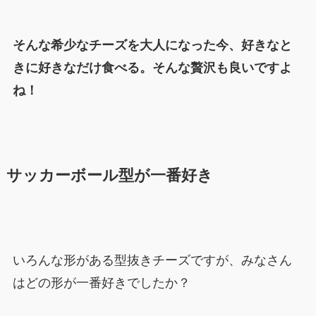
そんな希少なチーズを大人になった今、好きなと
きに好きなだけ食べる。そんな贅沢も良いですよ
ね！
サッカーボール型が一番好き
いろんな形がある型抜きチーズですが、みなさん
はどの形が一番好きでしたか？