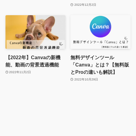
2022年12月2日
【2022年】Canvaの新機
無料デザインツール
能、動画の背景透過機能
「Canva」とは？【無料版
とProの違いも解説】
2022年11月2日
2022年10月29日