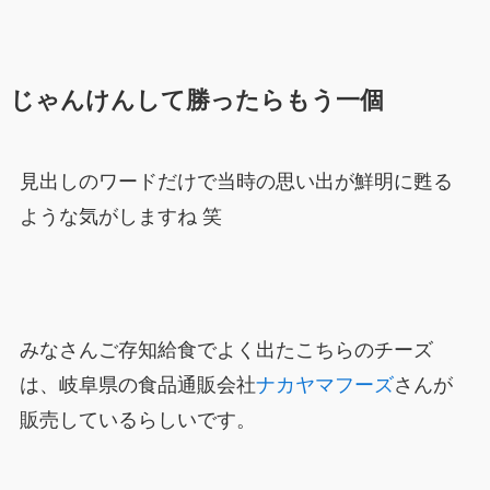
じゃんけんして勝ったらもう一個
見出しのワードだけで当時の思い出が鮮明に甦る
ような気がしますね 笑
みなさんご存知給食でよく出たこちらのチーズ
は、岐阜県の食品通販会社
ナカヤマフーズ
さんが
販売しているらしいです。