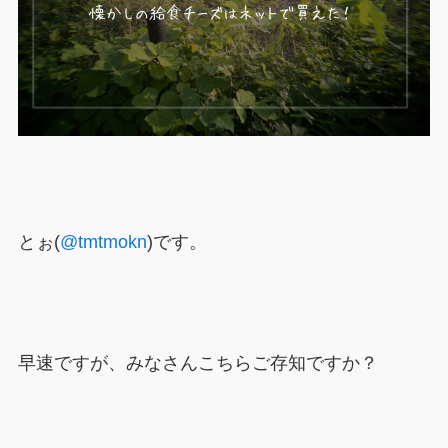
とぉ(
@tmtmokn
)です。
早速ですが、みなさんこちらご存知ですか？