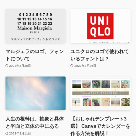
マルジェラのロゴ、フォン
ユニクロのロゴで使われて
トについて
いるフォントは？
2023年3月26日
2023年3月26日
人生の根幹は、抽象と具体
【おしゃれテンプレート3
と平面と立体の中にある
選】 Canvaでカレンダーを
作る方法を解説！
2023年2月11日