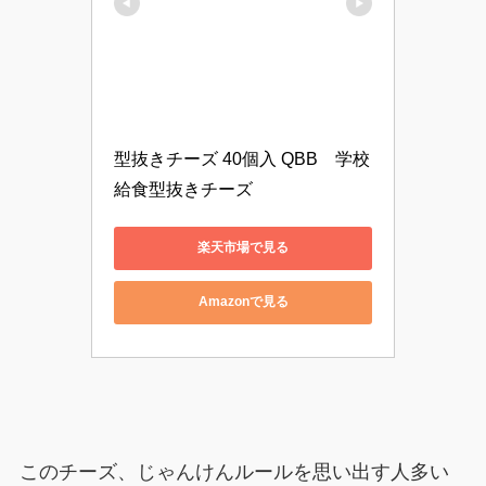
型抜きチーズ 40個入 QBB　学校
給食型抜きチーズ
楽天市場で見る
Amazonで見る
このチーズ、じゃんけんルールを思い出す人多い