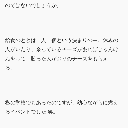
のではないでしょうか。
給食のときは一人一個という決まりの中、休みの
人がいたり、余っているチーズがあればじゃんけ
んをして、勝った人が余りのチーズをもらえ
る。。
私の学校でもあったのですが、幼心ながらに燃え
るイベントでした 笑。