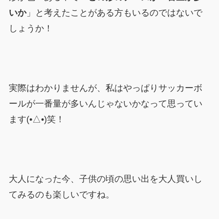
いか
」と考えたことがある方もいるのではないで
しょうか！
実際はわかりませんが、私はやっぱりサッカーボ
ールが一番量が多いんじゃないかなって思ってい
ます(•△•)笑！
大人になった今、子供の頃の思い出を大人買いし
てみるのも楽しいですね。