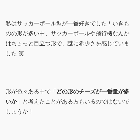
私はサッカーボール型が一番好きでした！いきも
のの形が多い中、サッカーボールや飛行機なんか
はちょっと目立つ形で、謎に希少さを感じていま
した 笑
形が色々ある中で「
どの形のチーズが一番量が多
いか
」と考えたことがある方もいるのではないで
しょうか！