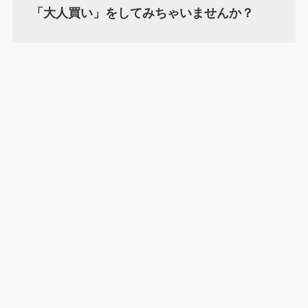
「大人買い」をしてみちゃいませんか？