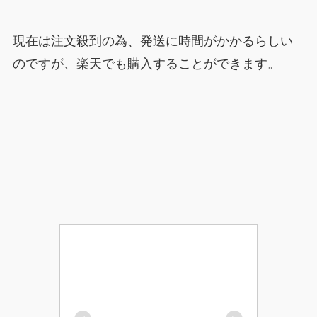
現在は注文殺到の為、発送に時間がかかるらしい
のですが、楽天でも購入することができます。