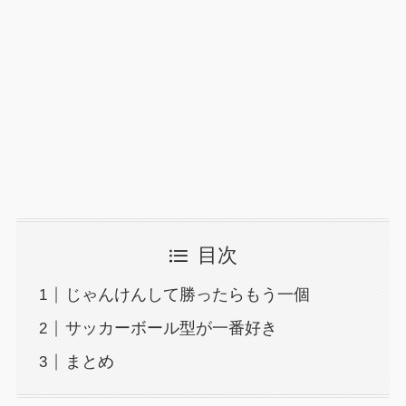
目次
じゃんけんして勝ったらもう一個
サッカーボール型が一番好き
まとめ