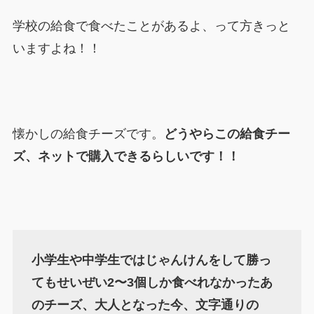
学校の給食で食べたことがあるよ、って方きっと
いますよね！！
懐かしの給食チーズです。
どうやらこの給食チー
ズ、ネットで購入できるらしいです！！
小学生や中学生ではじゃんけんをして勝っ
てもせいぜい2〜3個しか食べれなかったあ
のチーズ、大人となった今、文字通りの