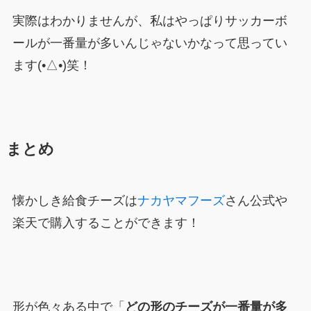
実際はわかりませんが、私はやっぱりサッカーボ
ールが一番量が多いんじゃないかなって思ってい
ます(•△•)笑！
まとめ
懐かしき給食チーズは
ナカヤマフーズ
さん公式や
楽天で購入することができます！
形が色々ある中で「
どの形のチーズが一番量が多