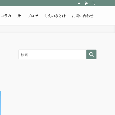
コラム
旅
ブログ
ちえのきとは
お問い合わせ