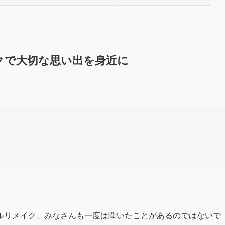
クで大切な思い出を身近に
ルリメイク、みなさんも一度は聞いたことがあるのではないで