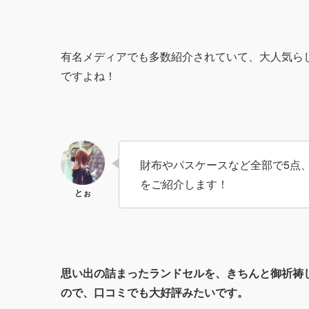
有名メディアでも多数紹介されていて、大人気ら
ですよね！
財布やパスケースなど全部で5点、
をご紹介します！
思い出の詰まったランドセルを、きちんと御祈祷
ので、口コミでも大好評みたいです。