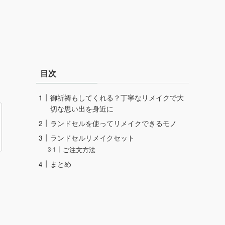
目次
御祈祷もしてくれる？丁寧なリメイクで大
切な思い出を身近に
ランドセルを使ってリメイクできるモノ
ランドセルリメイクセット
ご注文方法
まとめ