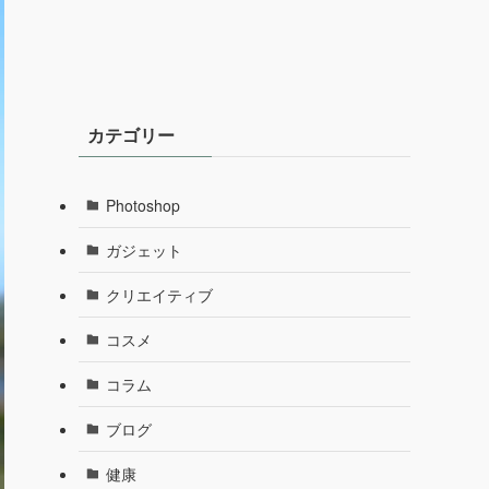
カテゴリー
Photoshop
ガジェット
クリエイティブ
コスメ
コラム
ブログ
健康