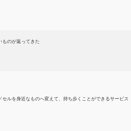
いものが返ってきた
ドセルを身近なものへ変えて、持ち歩くことができるサービス