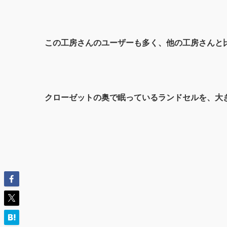
この工房さんのユーザーも多く、他の工房さんと
クローゼットの奥で眠っているランドセルを、大