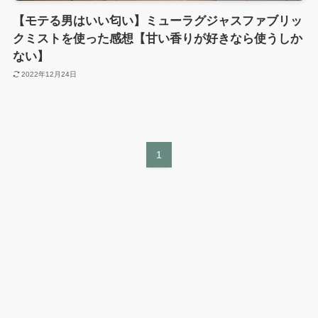
【モテる男はいい匂い】ミューラグジャスファブリッ
クミストを使った感想【甘い香りが好きなら使うしか
ない】
2022年12月24日
1