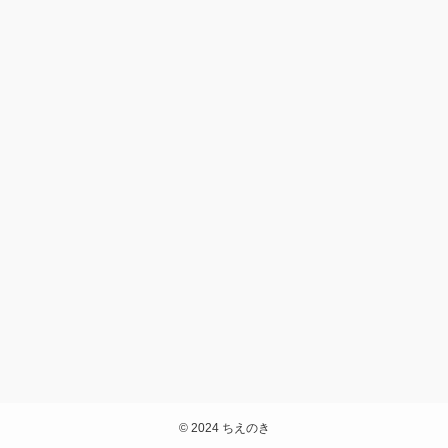
©
2024 ちえのき