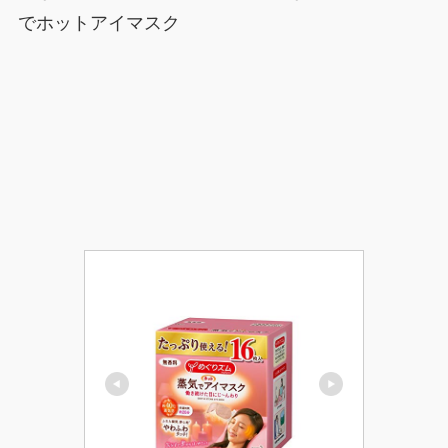
でホットアイマスク