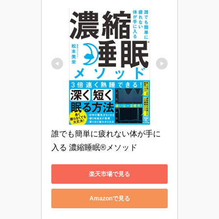
誰でも簡単に疲れない体が手に
入る 濃縮睡眠®メソッド
楽天市場で見る
Amazonで見る