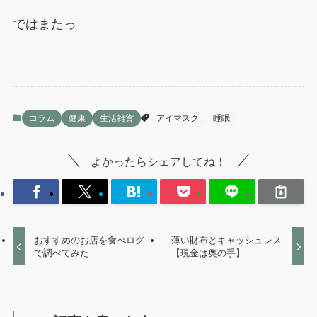
ではまたっ
コラム
健康
生活雑貨
アイマスク
睡眠
よかったらシェアしてね！
おすすめのお店を食べログ
薄い財布とキャッシュレス
で調べてみた
【現金は奥の手】