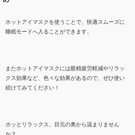
ホットアイマスクを使うことで、快適スムーズに
睡眠モードへ入ることができます。
またホットアイマスクには眼精疲労軽減やリラッ
クス効果など、色々な効果があるので、ぜひ使い
続けてみてください！
ホッとリラックス、目元の奥から温まりません
か？