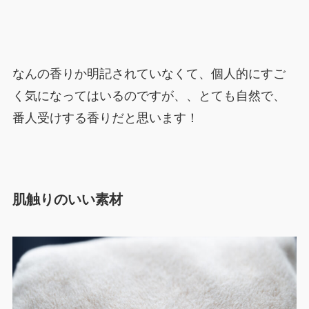
なんの香りか明記されていなくて、個人的にすご
く気になってはいるのですが、、とても自然で、
番人受けする香りだと思います！
肌触りのいい素材