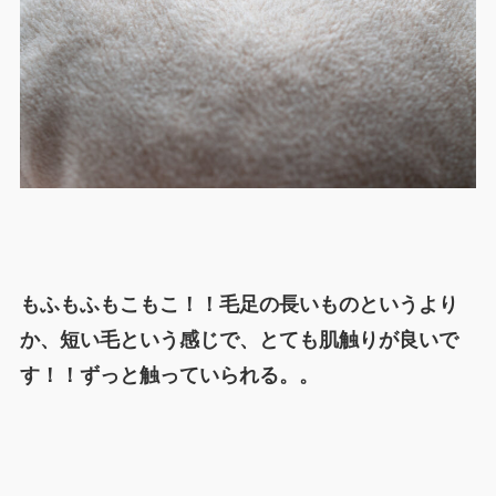
もふもふもこもこ！！毛足の長いものというより
か、短い毛という感じで、とても肌触りが良いで
す！！ずっと触っていられる。。