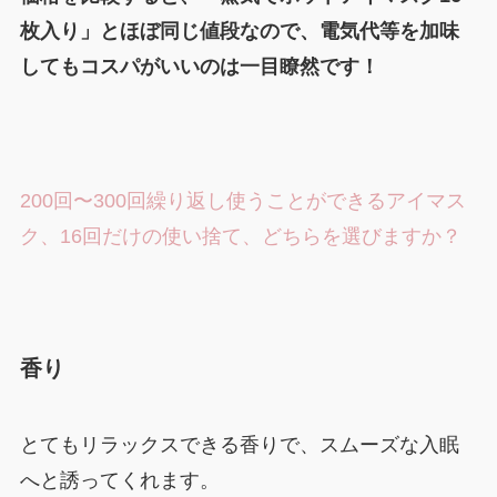
枚入り」とほぼ同じ値段なので、電気代等を加味
してもコスパがいいのは一目瞭然です！
200回〜300回繰り返し使うことができるアイマス
ク、16回だけの使い捨て、どちらを選びますか？
香り
とてもリラックスできる香りで、スムーズな入眠
へと誘ってくれます。