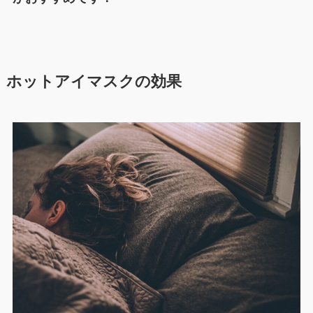
ホットアイマスクの効果