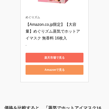
めぐりズム
【Amazon.co.jp限定】【大容
量】めぐりズム蒸気でホットア
イマスク 無香料 16枚入
-
楽天市場で見る
Amazonで見る
価格を比較すると、「蒸気でホットアイマスク16