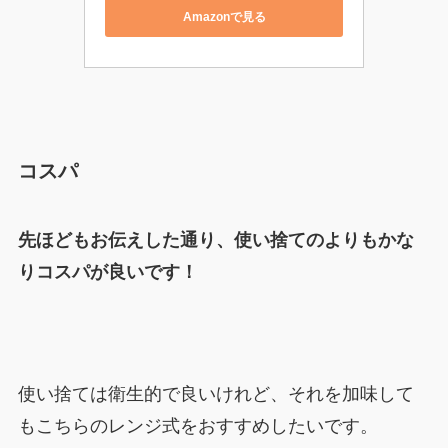
Amazonで見る
コスパ
先ほどもお伝えした通り、使い捨てのよりもかな
りコスパが良いです！
使い捨ては衛生的で良いけれど、それを加味して
もこちらのレンジ式をおすすめしたいです。