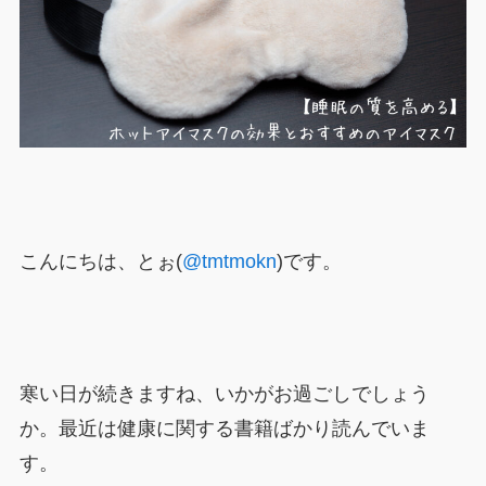
こんにちは、とぉ(
@tmtmokn
)です。
寒い日が続きますね、いかがお過ごしでしょう
か。最近は健康に関する書籍ばかり読んでいま
す。