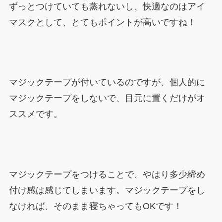
ずっとつけていても蒸れないし、快適なのはアイ
マスクとして、とてもポイントが高いですね！
マジックテープが付いているのですが、個人的に
マジックテープをしないで、目元に置くだけがオ
ススメです。
マジックテープをつけることで、やはり多少締め
付け感は感じてしまいます。マジックテープをし
なければ、そのまま寝ちゃってもOKです！