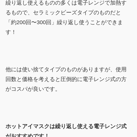
繰り返し使えるものの多くは電子レンジで加熱す
るもので、セラミックビーズタイプのものだと
「約200回〜300回」繰り返し使うことができま
す！
他には使い捨てタイプのものがありますが、使用
回数と価格を考えると圧倒的に電子レンジ式の方
がコスパが良いです。
ホットアイマスクは繰り返し使える電子レンジ式
がおすすめです！