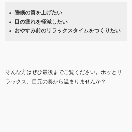
睡眠の質を上げたい
目の疲れを軽減したい
おやすみ前のリラックスタイムをつくりたい
そんな方はぜひ最後までご覧ください。ホッとリ
ラックス、目元の奥から温まりませんか？