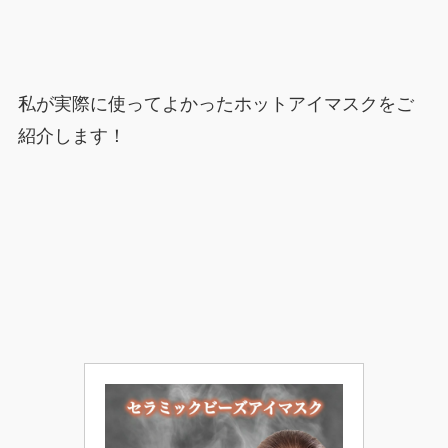
私が実際に使ってよかったホットアイマスクをご
紹介します！