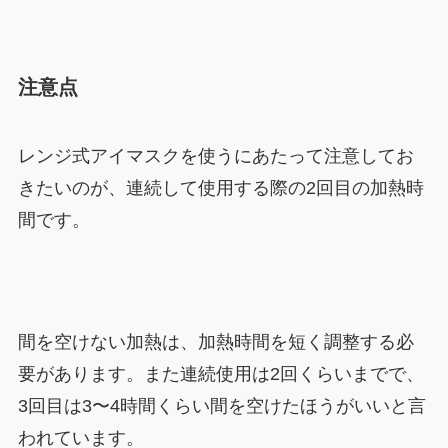
注意点
レンジ式アイマスクを使うにあたって注意してお
きたいのが、連続して使用する際の2回目の加熱時
間です。
間を空けない加熱は、加熱時間を短く調整する必
要があります。また連続使用は2回くらいまでで、
3回目は3〜4時間くらい間を空けたほうがいいと言
われています。