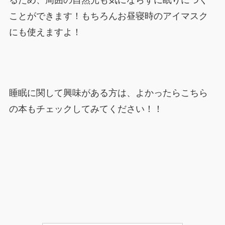
ことができます！もちろんお昼寝時のアイマスク
にも使えますよ！
睡眠に関して興味がある方は、よかったらこちら
の本もチェックしてみてください！！