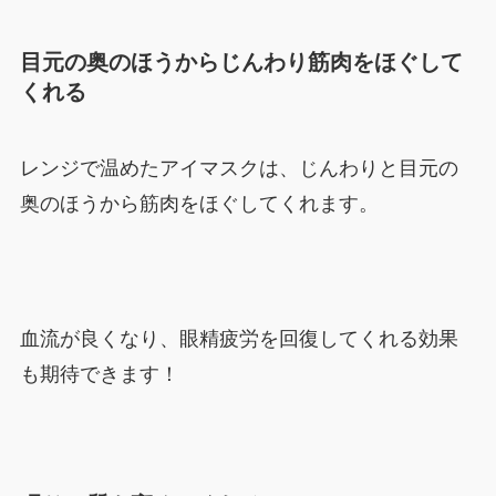
目元の奥のほうからじんわり筋肉をほぐして
くれる
レンジで温めたアイマスクは、じんわりと目元の
奥のほうから筋肉をほぐしてくれます。
血流が良くなり、眼精疲労を回復してくれる効果
も期待できます！