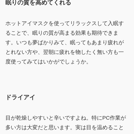
眠りの質を高めてくれる
ホットアイマスクを使ってリラックスして入眠す
ることで、眠りの質が高まる効果も期待できま
す。いつも夢ばかりみて、眠ってもあまり疲れが
とれない方や、翌朝に疲れを物したく無い方も一
度使ってみてはいかがでしょうか。
ドライアイ
目が乾燥しやすいと辛いですよね。特にPC作業が
多い方は大変だと思います。実は目を温めること