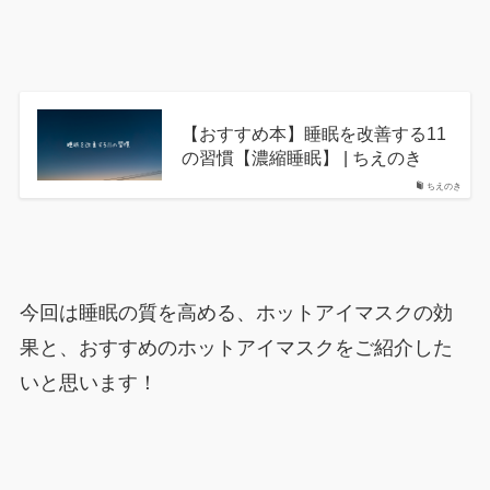
【おすすめ本】睡眠を改善する11
の習慣【濃縮睡眠】 | ちえのき
ちえのき
今回は睡眠の質を高める、ホットアイマスクの効
果と、おすすめのホットアイマスクをご紹介した
いと思います！