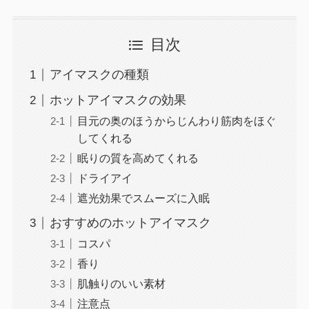
目次
アイマスクの種類
ホットアイマスクの効果
目元の奥のほうからじんわり筋肉をほぐ
してくれる
眠りの質を高めてくれる
ドライアイ
遮光効果でスムーズに入眠
おすすめのホットアイマスク
コスパ
香り
肌触りのいい素材
注意点