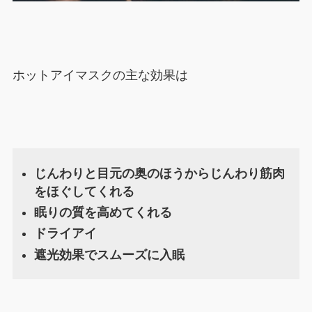
ホットアイマスクの主な効果は
じんわりと目元の奥のほうからじんわり筋肉
をほぐしてくれる
眠りの質を高めてくれる
ドライアイ
遮光効果でスムーズに入眠