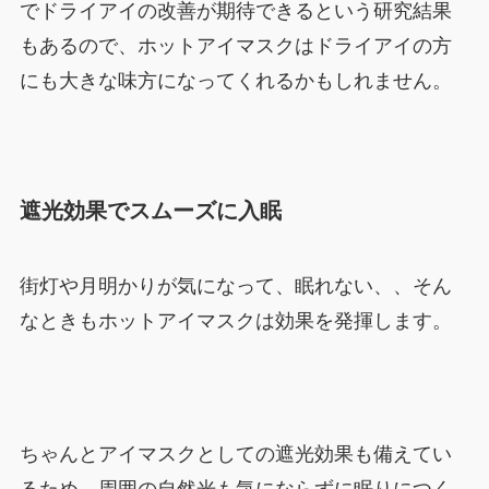
でドライアイの改善が期待できるという研究結果
もあるので、ホットアイマスクはドライアイの方
にも大きな味方になってくれるかもしれません。
遮光効果でスムーズに入眠
街灯や月明かりが気になって、眠れない、、そん
なときもホットアイマスクは効果を発揮します。
ちゃんとアイマスクとしての遮光効果も備えてい
るため、周囲の自然光も気にならずに眠りにつく