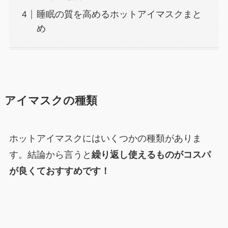
睡眠の質を高めるホットアイマスクまと
め
アイマスクの種類
ホットアイマスクにはいくつかの種類がありま
す。結論から言うと
繰り返し使えるものがコスパ
が良くておすすめです！