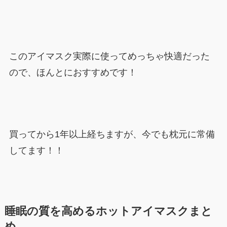
このアイマスク実際に使ってめっちゃ快適だった
ので、ほんとにおすすめです！
買ってから1年以上経ちますが、今でも枕元に常備
してます！！
睡眠の質を高めるホットアイマスクまと
め