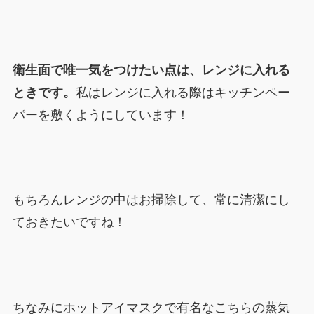
衛生面で唯一気をつけたい点は、レンジに入れる
ときです。
私はレンジに入れる際はキッチンペー
パーを敷くようにしています！
もちろんレンジの中はお掃除して、常に清潔にし
ておきたいですね！
ちなみにホットアイマスクで有名なこちらの蒸気