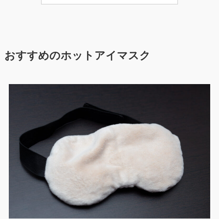
おすすめのホットアイマスク